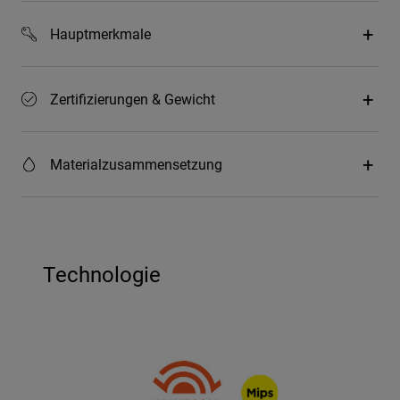
Hauptmerkmale
Zertifizierungen & Gewicht
Materialzusammensetzung
Technologie