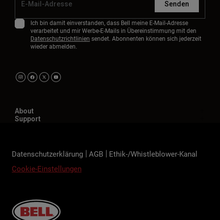
Senden
Ich bin damit einverstanden, dass Bell meine E-Mail-Adresse
verarbeitet und mir Werbe-E-Mails in Übereinstimmung mit den
Datenschutzrichtlinien
sendet. Abonnenten können sich jederzeit
wieder abmelden.
About
Support
Datenschutzerklärung
AGB
Ethik-/Whistleblower-Kanal
Cookie-Einstellungen