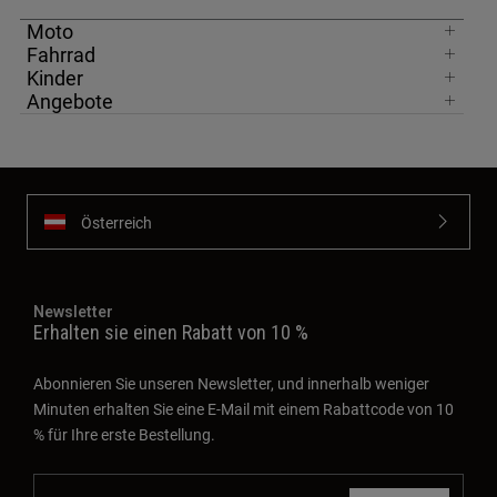
Moto
Fahrrad
Kinder
Angebote
Österreich
Newsletter
Erhalten sie einen Rabatt von 10 %
Abonnieren Sie unseren Newsletter, und innerhalb weniger
Minuten erhalten Sie eine E-Mail mit einem Rabattcode von 10
% für Ihre erste Bestellung.