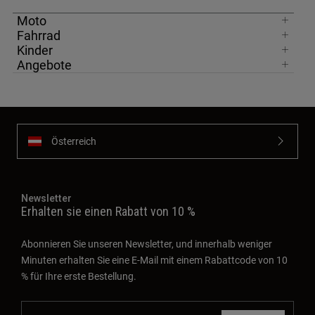
Moto
Fahrrad
Kinder
Angebote
Österreich
Newsletter
Erhalten sie einen Rabatt von 10 %
Abonnieren Sie unseren Newsletter, und innerhalb weniger
Minuten erhalten Sie eine E-Mail mit einem Rabattcode von 10
% für Ihre erste Bestellung.