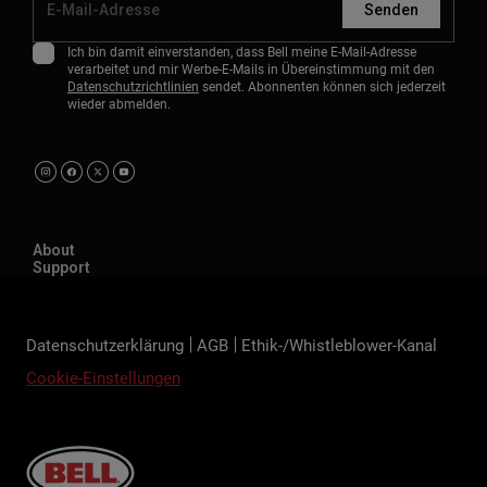
Senden
Ich bin damit einverstanden, dass Bell meine E-Mail-Adresse
verarbeitet und mir Werbe-E-Mails in Übereinstimmung mit den
Datenschutzrichtlinien
sendet. Abonnenten können sich jederzeit
wieder abmelden.
About
Support
Datenschutzerklärung
AGB
Ethik-/Whistleblower-Kanal
Cookie-Einstellungen