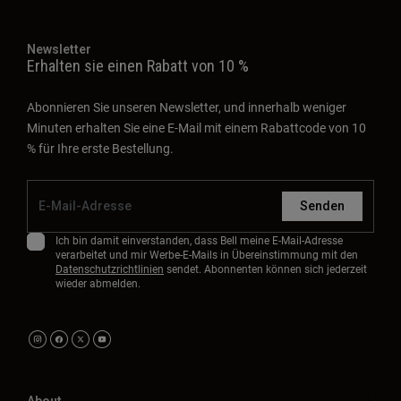
Newsletter
Erhalten sie einen Rabatt von 10 %
Abonnieren Sie unseren Newsletter, und innerhalb weniger
Minuten erhalten Sie eine E-Mail mit einem Rabattcode von 10
% für Ihre erste Bestellung.
Senden
Ich bin damit einverstanden, dass Bell meine E-Mail-Adresse
verarbeitet und mir Werbe-E-Mails in Übereinstimmung mit den
Datenschutzrichtlinien
sendet. Abonnenten können sich jederzeit
wieder abmelden.
About