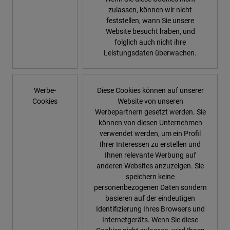
zulassen, können wir nicht
feststellen, wann Sie unsere
Website besucht haben, und
folglich auch nicht ihre
Leistungsdaten überwachen.
Werbe-
Diese Cookies können auf unserer
Cookies
Website von unseren
Werbepartnern gesetzt werden. Sie
können von diesen Unternehmen
verwendet werden, um ein Profil
Ihrer Interessen zu erstellen und
Ihnen relevante Werbung auf
anderen Websites anzuzeigen. Sie
speichern keine
personenbezogenen Daten sondern
basieren auf der eindeutigen
Identifizierung Ihres Browsers und
Internetgeräts. Wenn Sie diese