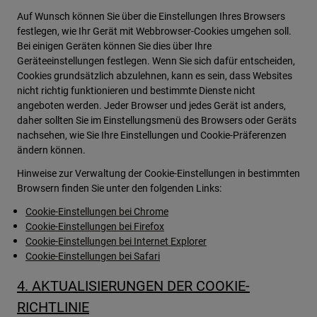
Auf Wunsch können Sie über die Einstellungen Ihres Browsers
festlegen, wie Ihr Gerät mit Webbrowser-Cookies umgehen soll.
Bei einigen Geräten können Sie dies über Ihre
Geräteeinstellungen festlegen. Wenn Sie sich dafür entscheiden,
Cookies grundsätzlich abzulehnen, kann es sein, dass Websites
nicht richtig funktionieren und bestimmte Dienste nicht
angeboten werden. Jeder Browser und jedes Gerät ist anders,
daher sollten Sie im Einstellungsmenü des Browsers oder Geräts
nachsehen, wie Sie Ihre Einstellungen und Cookie-Präferenzen
ändern können.
Hinweise zur Verwaltung der Cookie-Einstellungen in bestimmten
Browsern finden Sie unter den folgenden Links:
Cookie-Einstellungen bei Chrome
Cookie-Einstellungen bei Firefox
Cookie-Einstellungen bei Internet Explorer
Cookie-Einstellungen bei Safari
4. AKTUALISIERUNGEN DER COOKIE-
RICHTLINIE