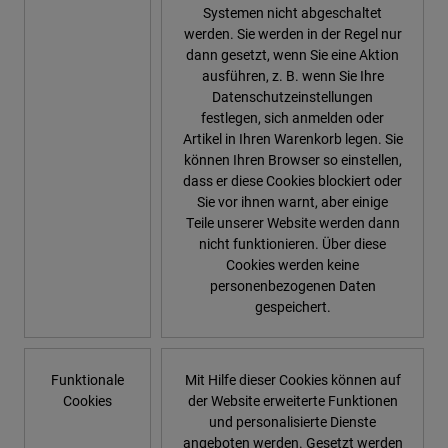
Systemen nicht abgeschaltet
werden. Sie werden in der Regel nur
dann gesetzt, wenn Sie eine Aktion
ausführen, z. B. wenn Sie Ihre
Datenschutzeinstellungen
festlegen, sich anmelden oder
Artikel in Ihren Warenkorb legen. Sie
können Ihren Browser so einstellen,
dass er diese Cookies blockiert oder
Sie vor ihnen warnt, aber einige
Teile unserer Website werden dann
nicht funktionieren. Über diese
Cookies werden keine
personenbezogenen Daten
gespeichert.
Funktionale
Mit Hilfe dieser Cookies können auf
Cookies
der Website erweiterte Funktionen
und personalisierte Dienste
angeboten werden. Gesetzt werden