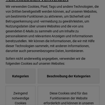
Wir verwenden Cookies, Pixel, Tags und andere Technologien, die
von Dritten bereitgestellt werden können, auf unseren Websites,
um bestimmte Funktionen zu aktivieren, um Sicherheit und
Betrugserkennung und -vermeidung zu gewährleisten, um
Nutzungsdaten über unsere Websites und die von uns
gesendeten E-Mails zu sammeln und um Inhalte zu
personalisieren und relevantere Anzeigen und Informationen
bereitzustellen. Wir können die Informationen, die wir mit Hilfe
dieser Technologien sammeln, mit anderen Informationen,
darunter auch personenbezogene Daten, kombinieren.
Sofern nicht anderweitig angegeben, verwenden wir die
folgenden Cookies auf unseren Websites:
Kategorien
Beschreibung der Kategorien
Zwingend
Diese Cookies sind für das
notwendige
Funktionieren der Website
Cookies
erforderlich und können in unseren