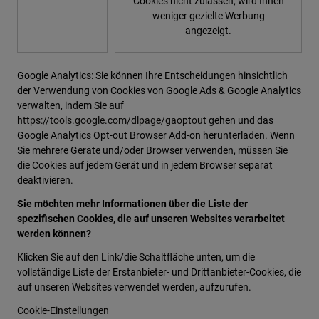
Cookies nicht zulassen, wird Ihnen
weniger gezielte Werbung
angezeigt.
Google Analytics:
Sie können Ihre Entscheidungen hinsichtlich
der Verwendung von Cookies von Google Ads & Google Analytics
verwalten, indem Sie auf
https://tools.google.com/dlpage/gaoptout
gehen und das
Google Analytics Opt-out Browser Add-on herunterladen. Wenn
Sie mehrere Geräte und/oder Browser verwenden, müssen Sie
die Cookies auf jedem Gerät und in jedem Browser separat
deaktivieren.
Sie möchten mehr Informationen über die Liste der
spezifischen Cookies, die auf unseren Websites verarbeitet
werden können?
Klicken Sie auf den Link/die Schaltfläche unten, um die
vollständige Liste der Erstanbieter- und Drittanbieter-Cookies, die
auf unseren Websites verwendet werden, aufzurufen.
Cookie-Einstellungen