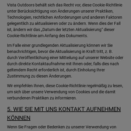
Vista Outdoors behält sich das Recht vor, diese Cookie-Richtlinie
unter Berücksichtigung von Änderungen unserer Praktiken,
Technologien, rechtlichen Anforderungen und anderen Faktoren
gelegentlich zu aktualisieren oder zu ändern. Wenn dies der Fall
ist, ändern wir das „Datum der letzten Aktualisierung“ dieser
Cookie-Richtlinie am Anfang des Dokuments.
Im Falle einer grundlegenden Aktualisierung können wir Sie
benachrichtigen, bevor die Aktualisierung in Kraft tritt, z. B.
durch Veröffentlichung einer Mitteilung auf unserer Website oder
durch direkte Kontaktaufnahme mit Ihnen oder, falls dies nach
geltendem Recht erforderlich ist, durch Einholung Ihrer
Zustimmung zu diesen Änderungen.
Wir empfehlen Ihnen, diese Cookie-Richtlinie regelmäßig zu lesen,
um sich über unsere Verwendung von Cookies und die damit
verbundenen Praktiken zu informieren.
5. WIE SIE MIT UNS KONTAKT AUFNEHMEN
KÖNNEN
Wenn Sie Fragen oder Bedenken zu unserer Verwendung von