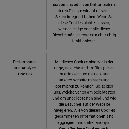
sie von uns oder von Drittanbietern,
deren Dienste wir auf unseren
Seiten integriert haben. Wenn Sie
diese Cookies nicht zulassen,
werden einige oder alle dieser
Dienste möglicherweise nicht richtig
funktionieren.
Performance-
Mit diesen Cookies sind wir in der
und Analyse-
Lage, Besuche und Traffic-Quellen
Cookies
zu erfassen, um die Leistung
unserer Website messen und
optimieren zu können. Sie zeigen
uns, welche Seiten am beliebtesten
und am unbeliebtesten sind und wie
die Besucher auf der Website
navigieren. Alle von diesen Cookies
gesammelten Informationen sind
aggregiert und daher anonym.
Wenn Sie diese Cookies nicht