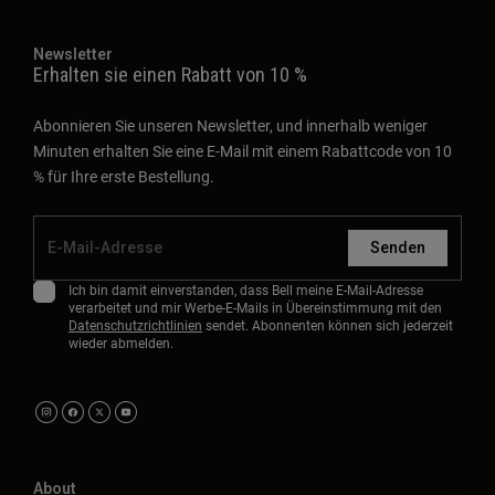
Newsletter
Erhalten sie einen Rabatt von 10 %
Abonnieren Sie unseren Newsletter, und innerhalb weniger
Minuten erhalten Sie eine E-Mail mit einem Rabattcode von 10
% für Ihre erste Bestellung.
Senden
Ich bin damit einverstanden, dass Bell meine E-Mail-Adresse
verarbeitet und mir Werbe-E-Mails in Übereinstimmung mit den
Datenschutzrichtlinien
sendet. Abonnenten können sich jederzeit
wieder abmelden.
About