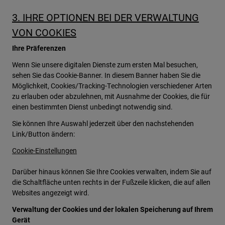
3. IHRE OPTIONEN BEI DER VERWALTUNG
VON COOKIES
Ihre Präferenzen
Wenn Sie unsere digitalen Dienste zum ersten Mal besuchen,
sehen Sie das Cookie-Banner. In diesem Banner haben Sie die
Möglichkeit, Cookies/Tracking-Technologien verschiedener Arten
zu erlauben oder abzulehnen, mit Ausnahme der Cookies, die für
einen bestimmten Dienst unbedingt notwendig sind.
Sie können Ihre Auswahl jederzeit über den nachstehenden
Link/Button ändern:
Cookie-Einstellungen
Darüber hinaus können Sie Ihre Cookies verwalten, indem Sie auf
die Schaltfläche unten rechts in der Fußzeile klicken, die auf allen
Websites angezeigt wird.
Verwaltung der Cookies und der lokalen Speicherung auf Ihrem
Gerät