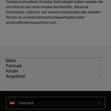
Cookies und anderen Tracking-Technologien haben, wenden Sie
sich bitte an uns unter Angabe des Betreffs: „Personal
Information / Opt-Out“ auf unserer Kontaktseite oder wenden
Sie sich an unseren Datenschutzbeauftragten unter
privacyoffice@vistaoutdoor.com.
Moto
Fahrrad
Kinder
Angebote
Österreich