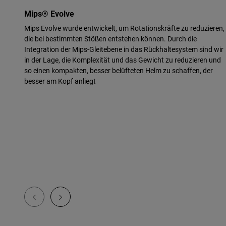
Mips® Evolve
Mips Evolve wurde entwickelt, um Rotationskräfte zu reduzieren,
die bei bestimmten Stößen entstehen können. Durch die
Integration der Mips-Gleitebene in das Rückhaltesystem sind wir
in der Lage, die Komplexität und das Gewicht zu reduzieren und
so einen kompakten, besser belüfteten Helm zu schaffen, der
besser am Kopf anliegt