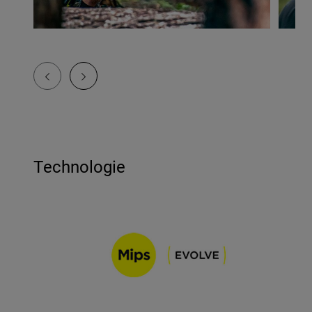
Technologie