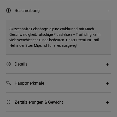
Beschreibung
Skizzenhafte Felshänge, alpine Waldtunnel mit Mach-
Geschwindigkeit, rutschige Flussfelsen – Trailriding kann
viele verschiedene Dinge bedeuten. Unser Premium-Trail-
Helm, der Sixer Mips, ist für alles ausgelegt.
Details
Hauptmerkmale
Zertifizierungen & Gewicht