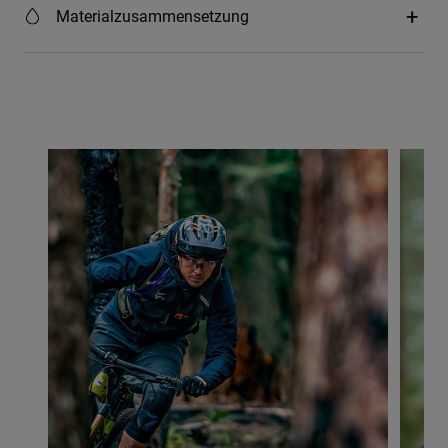
Materialzusammensetzung