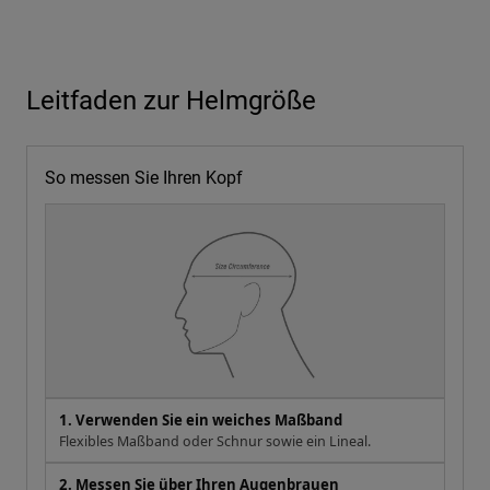
Leitfaden zur Helmgröße
So messen Sie Ihren Kopf
1. Verwenden Sie ein weiches Maßband
Flexibles Maßband oder Schnur sowie ein Lineal.
2. Messen Sie über Ihren Augenbrauen