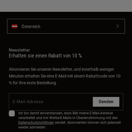
Österreich
Newsletter
Erhalten sie einen Rabatt von 10 %
Abonnieren Sie unseren Newsletter, und innerhalb weniger
Minuten erhalten Sie eine E-Mail mit einem Rabattcode von 10
% für Ihre erste Bestellung.
Senden
Ich bin damit einverstanden, dass Bell meine E-Mail-Adresse
verarbeitet und mir Werbe-E-Mails in Übereinstimmung mit den
Datenschutzrichtlinien
sendet. Abonnenten können sich jederzeit
wieder abmelden.