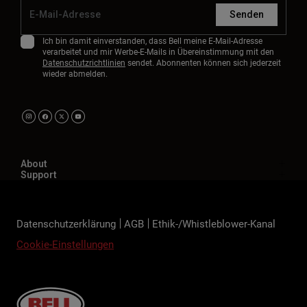
Senden
Ich bin damit einverstanden, dass Bell meine E-Mail-Adresse
verarbeitet und mir Werbe-E-Mails in Übereinstimmung mit den
Datenschutzrichtlinien
sendet. Abonnenten können sich jederzeit
wieder abmelden.
About
Support
Datenschutzerklärung
AGB
Ethik-/Whistleblower-Kanal
Cookie-Einstellungen