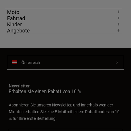
Moto
Fahrrad
Kinder
Angebote
Österreich
Newsletter
Erhalten sie einen Rabatt von 10 %
Abonnieren Sie unseren Newsletter, und innerhalb weniger
Minuten erhalten Sie eine E-Mail mit einem Rabattcode von 10
% für Ihre erste Bestellung.