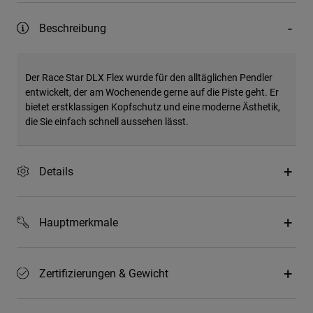
Beschreibung
Der Race Star DLX Flex wurde für den alltäglichen Pendler
entwickelt, der am Wochenende gerne auf die Piste geht. Er
bietet erstklassigen Kopfschutz und eine moderne Ästhetik,
die Sie einfach schnell aussehen lässt.
Details
Hauptmerkmale
Zertifizierungen & Gewicht