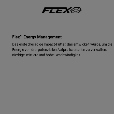
Flex™ Energy Management
Das erste dreilagige Impact-Futter, das entwickelt wurde, um die
Energie von drei potenziellen Aufprallszenarien zu verwalten:
niedrige, mittlere und hohe Geschwindigkeit.