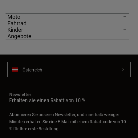
Moto
Fahrrad
Kinder
Angebote
Österreich
Newsletter
Erhalten sie einen Rabatt von 10 %
Abonnieren Sie unseren Newsletter, und innerhalb weniger
Minuten erhalten Sie eine E-Mail mit einem Rabattcode von 10
% für Ihre erste Bestellung.