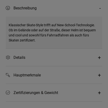
Beschreibung
Klassischer Skate-Style trifft auf New-School-Technologie.
Ob im Gelände oder auf der Straße, dieser Helm ist bequem
und cool und sowohl fürs Fahrradfahren als auch fürs
Skaten zertifiziert.
Details
Hauptmerkmale
Zertifizierungen & Gewicht