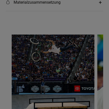
Materialzusammensetzung