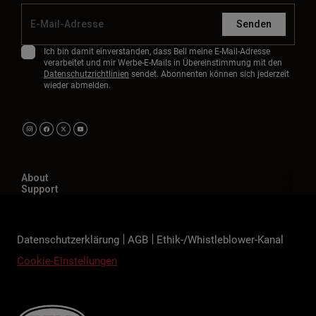
Senden
Ich bin damit einverstanden, dass Bell meine E-Mail-Adresse
verarbeitet und mir Werbe-E-Mails in Übereinstimmung mit den
Datenschutzrichtlinien
sendet. Abonnenten können sich jederzeit
wieder abmelden.
About
Support
Datenschutzerklärung
AGB
Ethik-/Whistleblower-Kanal
Cookie-Einstellungen