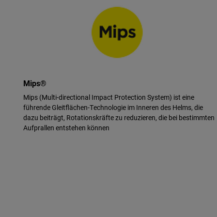
Mips®
Mips (Multi-directional Impact Protection System) ist eine
führende Gleitflächen-Technologie im Inneren des Helms, die
dazu beiträgt, Rotationskräfte zu reduzieren, die bei bestimmten
Aufprallen entstehen können