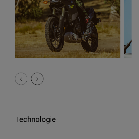
Technologie