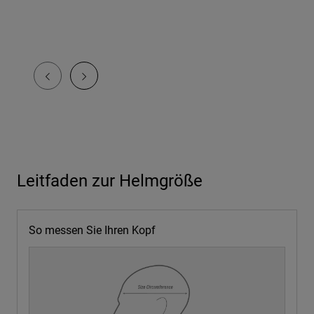
Leitfaden zur Helmgröße
So messen Sie Ihren Kopf