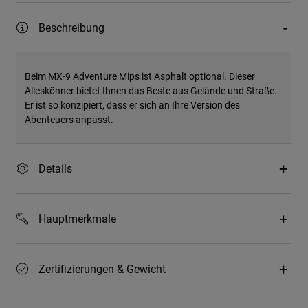
Beschreibung
Beim MX-9 Adventure Mips ist Asphalt optional. Dieser
Alleskönner bietet Ihnen das Beste aus Gelände und Straße.
Er ist so konzipiert, dass er sich an Ihre Version des
Abenteuers anpasst.
Details
Hauptmerkmale
Zertifizierungen & Gewicht