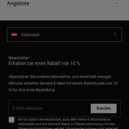
Angebote
Österreich
Newsletter
Erhalten sie einen Rabatt von 10 %
Abonnieren Sie unseren Newsletter, und innerhalb weniger
Minuten erhalten Sie eine E-Mail mit einem Rabattcode von 10
% für Ihre erste Bestellung.
Senden
Ich bin damit einverstanden, dass Bell meine E-Mail-Adresse
verarbeitet und mir Werbe-E-Mails in Übereinstimmung mit den
Datenschutzrichtlinien
sendet. Abonnenten können sich jederzeit