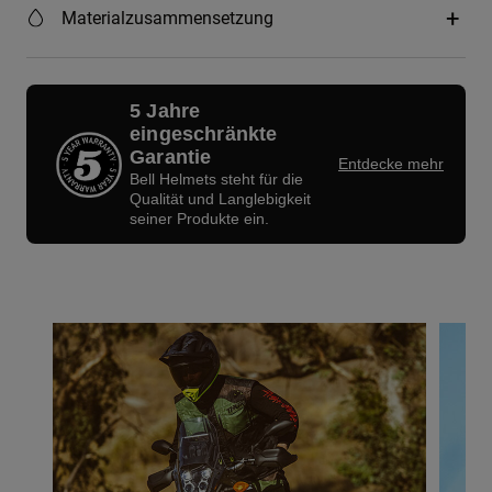
Materialzusammensetzung
5 Jahre
eingeschränkte
Garantie
Entdecke mehr
Bell Helmets steht für die
Qualität und Langlebigkeit
seiner Produkte ein.