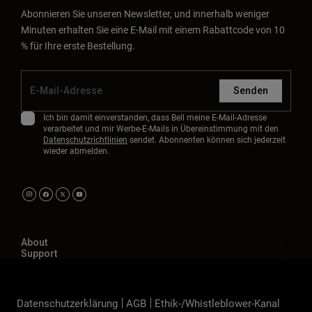
Abonnieren Sie unseren Newsletter, und innerhalb weniger
Minuten erhalten Sie eine E-Mail mit einem Rabattcode von 10
% für Ihre erste Bestellung.
Senden
Ich bin damit einverstanden, dass Bell meine E-Mail-Adresse
verarbeitet und mir Werbe-E-Mails in Übereinstimmung mit den
Datenschutzrichtlinien
sendet. Abonnenten können sich jederzeit
wieder abmelden.
About
Support
Datenschutzerklärung
AGB
Ethik-/Whistleblower-Kanal