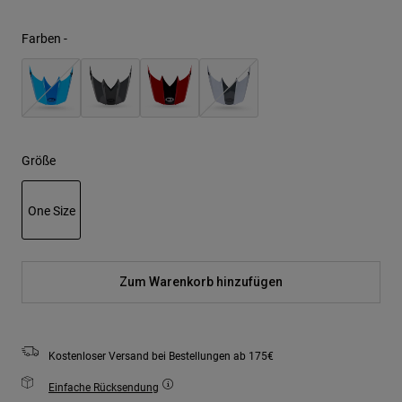
Farben -
Größe
One Size
ausgewählt
Zum Warenkorb hinzufügen
Kostenloser Versand bei Bestellungen ab 175€
Einfache Rücksendung