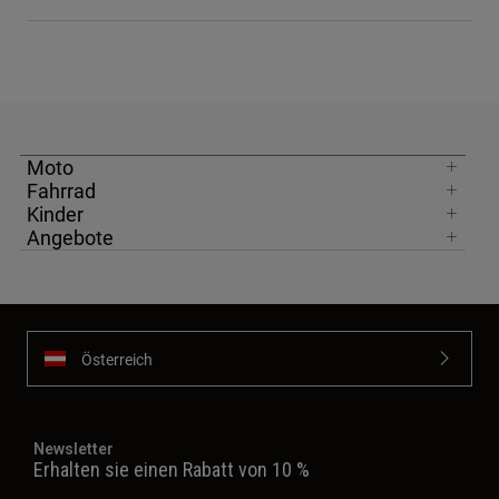
Moto
Fahrrad
Kinder
Angebote
Österreich
Newsletter
Erhalten sie einen Rabatt von 10 %