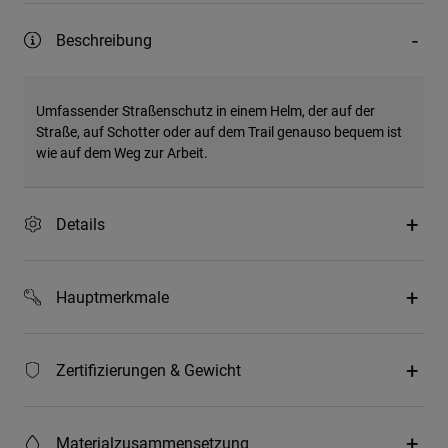
Beschreibung
Umfassender Straßenschutz in einem Helm, der auf der
Straße, auf Schotter oder auf dem Trail genauso bequem ist
wie auf dem Weg zur Arbeit.
Details
Hauptmerkmale
Zertifizierungen & Gewicht
Materialzusammensetzung