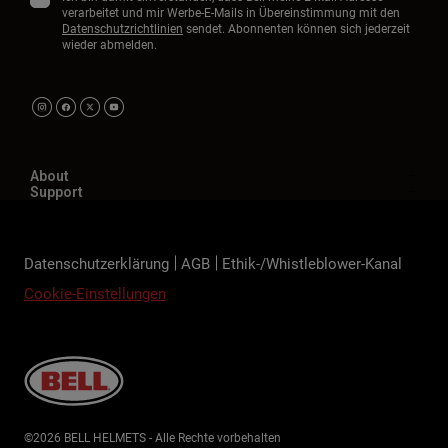
verarbeitet und mir Werbe-E-Mails in Übereinstimmung mit den
Datenschutzrichtlinien
sendet. Abonnenten können sich jederzeit
wieder abmelden.
About
Support
Datenschutzerklärung
AGB
Ethik-/Whistleblower-Kanal
Cookie-Einstellungen
©2026 BELL HELMETS - Alle Rechte vorbehalten