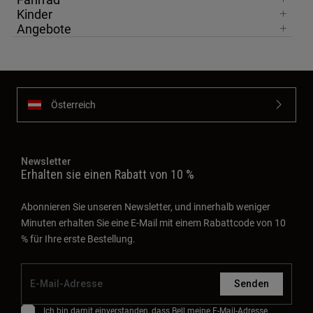
Kinder
Angebote
Österreich
Newsletter
Erhalten sie einen Rabatt von 10 %
Abonnieren Sie unseren Newsletter, und innerhalb weniger
Minuten erhalten Sie eine E-Mail mit einem Rabattcode von 10
% für Ihre erste Bestellung.
Senden
Ich bin damit einverstanden, dass Bell meine E-Mail-Adresse