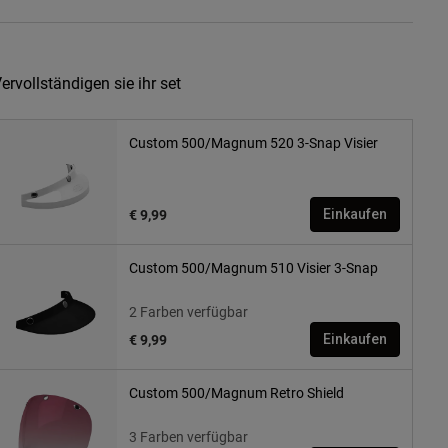
ervollständigen sie ihr set
Custom 500/Magnum 520 3-Snap Visier
€ 9,99
Einkaufen
Custom 500/Magnum 510 Visier 3-Snap
2 Farben verfügbar
€ 9,99
Einkaufen
Custom 500/Magnum Retro Shield
3 Farben verfügbar