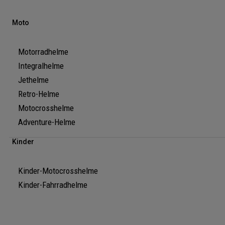
Moto
Motorradhelme
Integralhelme
Jethelme
Retro-Helme
Motocrosshelme
Adventure-Helme
Kinder
Kinder-Motocrosshelme
Kinder-Fahrradhelme