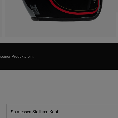
 seiner Produkte ein.
So messen Sie Ihren Kopf