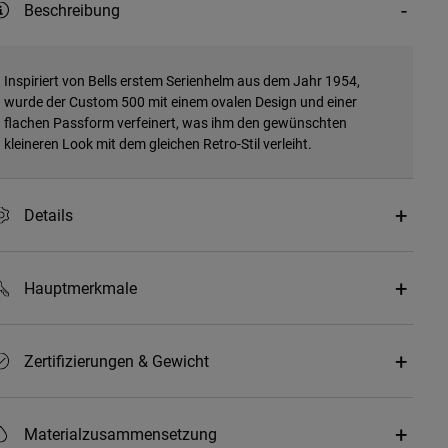
Beschreibung
Inspiriert von Bells erstem Serienhelm aus dem Jahr 1954,
wurde der Custom 500 mit einem ovalen Design und einer
flachen Passform verfeinert, was ihm den gewünschten
kleineren Look mit dem gleichen Retro-Stil verleiht.
Details
Hauptmerkmale
Zertifizierungen & Gewicht
Materialzusammensetzung