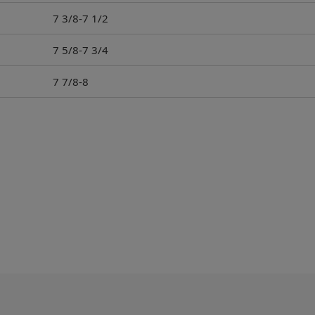
7 3/8-7 1/2
7 5/8-7 3/4
7 7/8-8