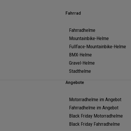
Fahrrad
Fahrradhelme
Mountainbike-Helme
Fullface-Mountainbike-Helme
BMX-Helme
Gravel-Helme
Stadthelme
Angebote
Motorradhelme im Angebot
Fahrradhelme im Angebot
Black Friday Motorradhelme
Black Friday Fahrradhelme