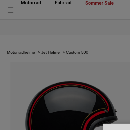
Sommer Sale
Motorrad
Fahrrad
Motorradhelme
Jet Helme
Custom 500