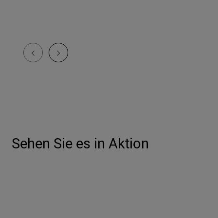
Sehen Sie es in Aktion