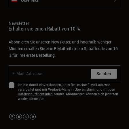
Österreich
Newsletter
Erhalten sie einen Rabatt von 10 %
Abonnieren Sie unseren Newsletter, und innerhalb weniger
Minuten erhalten Sie eine E-Mail mit einem Rabattcode von 10
% für Ihre erste Bestellung.
Senden
Ich bin damit einverstanden, dass Bell meine E-Mail-Adresse
verarbeitet und mir Werbe-E-Mails in Übereinstimmung mit den
Datenschutzrichtlinien
sendet. Abonnenten können sich jederzeit
wieder abmelden.