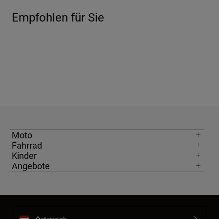
Empfohlen für Sie
Moto
Fahrrad
Kinder
Angebote