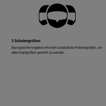
3 Schalengrößen
Das typische Angebot erfordert zusätzliche Polstergrößen, um
allen Kopfgrößen gerecht zu werden.