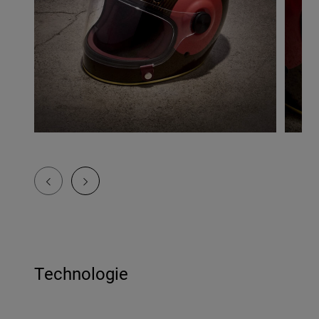
Technologie