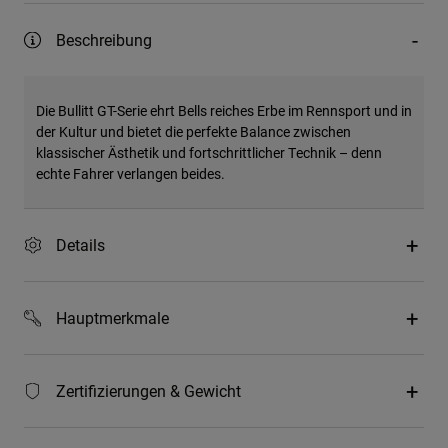
Beschreibung
Die Bullitt GT-Serie ehrt Bells reiches Erbe im Rennsport und in
der Kultur und bietet die perfekte Balance zwischen
klassischer Ästhetik und fortschrittlicher Technik – denn
echte Fahrer verlangen beides.
Details
Hauptmerkmale
Zertifizierungen & Gewicht