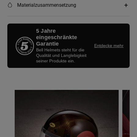
Materialzusammensetzung
5 Jahre
eingeschränkte
Garantie
Entdecke mehr
Bell Helmets steht für die
Qualität und Langlebigkeit
seiner Produkte ein.