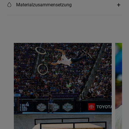
Materialzusammensetzung