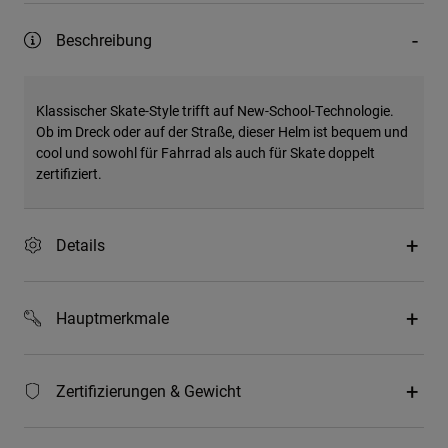
Beschreibung
Klassischer Skate-Style trifft auf New-School-Technologie.
Ob im Dreck oder auf der Straße, dieser Helm ist bequem und
cool und sowohl für Fahrrad als auch für Skate doppelt
zertifiziert.
Details
Hauptmerkmale
Zertifizierungen & Gewicht