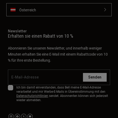
Österreich
Newsletter
Erhalten sie einen Rabatt von 10 %
Abonnieren Sie unseren Newsletter, und innerhalb weniger
Minuten erhalten Sie eine E-Mail mit einem Rabattcode von 10
% für Ihre erste Bestellung.
Senden
Ich bin damit einverstanden, dass Bell meine E-Mail-Adresse
verarbeitet und mir Werbe-E-Mails in Übereinstimmung mit den
Datenschutzrichtlinien
sendet. Abonnenten können sich jederzeit
wieder abmelden.