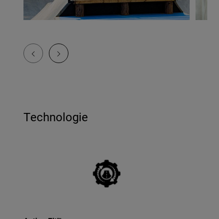
Technologie