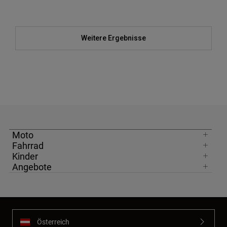
Weitere Ergebnisse
Moto
Fahrrad
Kinder
Angebote
Österreich