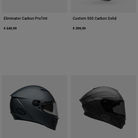
Eliminator Carbon ProTint
Custom 500 Carbon Solid
€ 649,99
€ 399,99