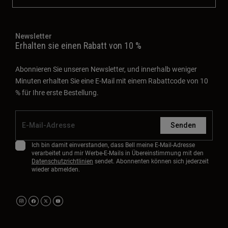
Newsletter
Erhalten sie einen Rabatt von 10 %
Abonnieren Sie unseren Newsletter, und innerhalb weniger
Minuten erhalten Sie eine E-Mail mit einem Rabattcode von 10
% für Ihre erste Bestellung.
Senden
Ich bin damit einverstanden, dass Bell meine E-Mail-Adresse
verarbeitet und mir Werbe-E-Mails in Übereinstimmung mit den
Datenschutzrichtlinien
sendet. Abonnenten können sich jederzeit
wieder abmelden.