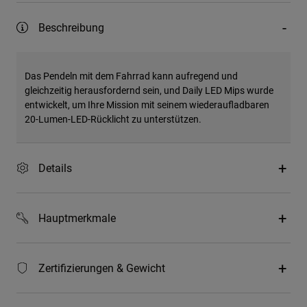
Beschreibung
Das Pendeln mit dem Fahrrad kann aufregend und
gleichzeitig herausfordernd sein, und Daily LED Mips wurde
entwickelt, um Ihre Mission mit seinem wiederaufladbaren
20-Lumen-LED-Rücklicht zu unterstützen.
Details
Hauptmerkmale
Zertifizierungen & Gewicht