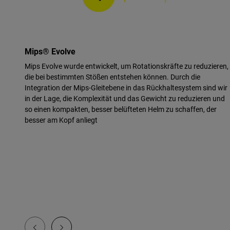
Mips® Evolve
Mips Evolve wurde entwickelt, um Rotationskräfte zu reduzieren,
die bei bestimmten Stößen entstehen können. Durch die
Integration der Mips-Gleitebene in das Rückhaltesystem sind wir
in der Lage, die Komplexität und das Gewicht zu reduzieren und
so einen kompakten, besser belüfteten Helm zu schaffen, der
besser am Kopf anliegt