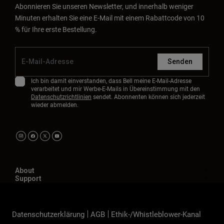
Abonnieren Sie unseren Newsletter, und innerhalb weniger
Minuten erhalten Sie eine E-Mail mit einem Rabattcode von 10
% für Ihre erste Bestellung.
Senden
Ich bin damit einverstanden, dass Bell meine E-Mail-Adresse
verarbeitet und mir Werbe-E-Mails in Übereinstimmung mit den
Datenschutzrichtlinien
sendet. Abonnenten können sich jederzeit
wieder abmelden.
About
Support
Datenschutzerklärung
AGB
Ethik-/Whistleblower-Kanal