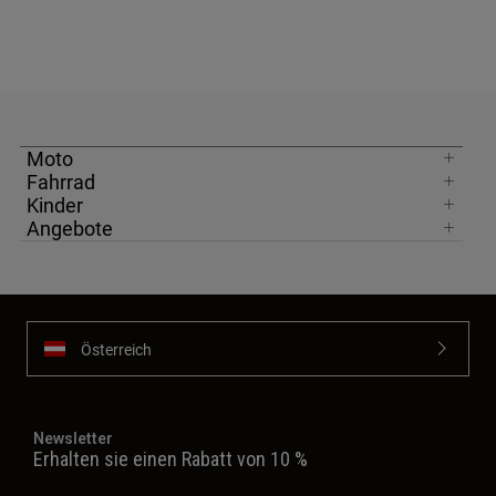
Moto
Fahrrad
Kinder
Angebote
Österreich
Newsletter
Erhalten sie einen Rabatt von 10 %