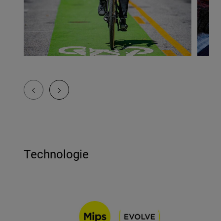
Technologie