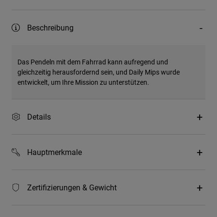
Beschreibung
Das Pendeln mit dem Fahrrad kann aufregend und
gleichzeitig herausfordernd sein, und Daily Mips wurde
entwickelt, um Ihre Mission zu unterstützen.
Details
Hauptmerkmale
Zertifizierungen & Gewicht