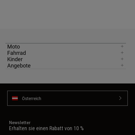
Moto
Fahrrad
Kinder
Angebote
Österreich
Newsletter
Erhalten sie einen Rabatt von 10 %