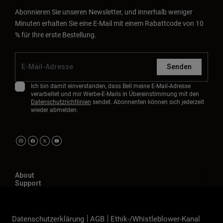
Abonnieren Sie unseren Newsletter, und innerhalb weniger
Minuten erhalten Sie eine E-Mail mit einem Rabattcode von 10
% für Ihre erste Bestellung.
Senden
Ich bin damit einverstanden, dass Bell meine E-Mail-Adresse
verarbeitet und mir Werbe-E-Mails in Übereinstimmung mit den
Datenschutzrichtlinien
sendet. Abonnenten können sich jederzeit
wieder abmelden.
About
Support
Datenschutzerklärung
AGB
Ethik-/Whistleblower-Kanal