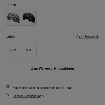
Farben -
Größe
Größentabelle
S/M
M/L
Zum Warenkorb hinzufügen
Kostenloser Versand bei Bestellungen ab 175€
Einfache Rücksendung