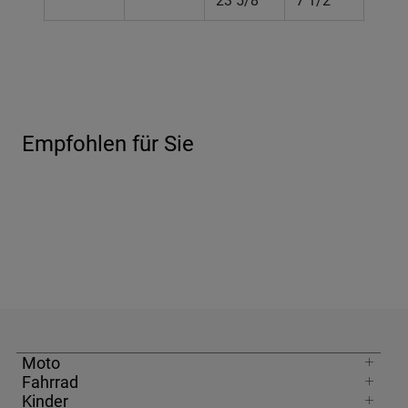
Empfohlen für Sie
Moto
Fahrrad
Kinder