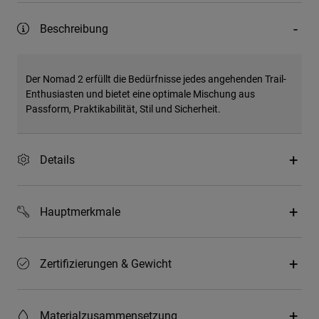
Beschreibung
Der Nomad 2 erfüllt die Bedürfnisse jedes angehenden Trail-
Enthusiasten und bietet eine optimale Mischung aus
Passform, Praktikabilität, Stil und Sicherheit.
Details
Hauptmerkmale
Zertifizierungen & Gewicht
Materialzusammensetzung