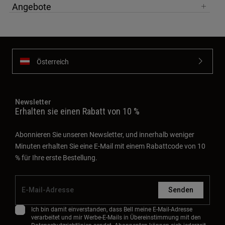
Angebote
Österreich
Newsletter
Erhalten sie einen Rabatt von 10 %
Abonnieren Sie unseren Newsletter, und innerhalb weniger
Minuten erhalten Sie eine E-Mail mit einem Rabattcode von 10
% für Ihre erste Bestellung.
Senden
Ich bin damit einverstanden, dass Bell meine E-Mail-Adresse
verarbeitet und mir Werbe-E-Mails in Übereinstimmung mit den