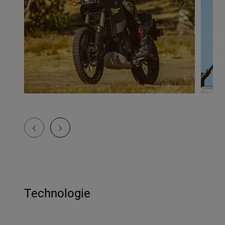
Technologie