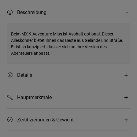
Beschreibung
Beim MX-9 Adventure Mips ist Asphalt optional. Dieser
Alleskönner bietet Ihnen das Beste aus Gelände und Straße.
Er ist so konzipiert, dass er sich an Ihre Version des
Abenteuers anpasst.
Details
Hauptmerkmale
Zertifizierungen & Gewicht