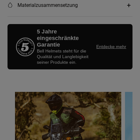
Materialzusammensetzung
5 Jahre
eingeschränkte
Garantie
Entdecke mehr
Bell Helmets steht für die
Qualität und Langlebigkeit
seiner Produkte ein.