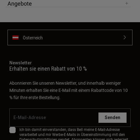
Angebote
Österreich
Newsletter
Erhalten sie einen Rabatt von 10 %
Abonnieren Sie unseren Newsletter, und innerhalb weniger
Minuten erhalten Sie eine E-Mail mit einem Rabattcode von 10
% für Ihre erste Bestellung.
Senden
Ich bin damit einverstanden, dass Bell meine E-Mail-Adresse
verarbeitet und mir Werbe-E-Mails in Übereinstimmung mit den
Datenschutzrichtlinien
sendet. Abonnenten können sich jederzeit