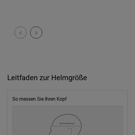
Leitfaden zur Helmgröße
So messen Sie Ihren Kopf