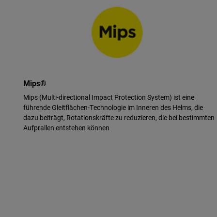
Mips®
Mips (Multi-directional Impact Protection System) ist eine
führende Gleitflächen-Technologie im Inneren des Helms, die
dazu beiträgt, Rotationskräfte zu reduzieren, die bei bestimmten
Aufprallen entstehen können