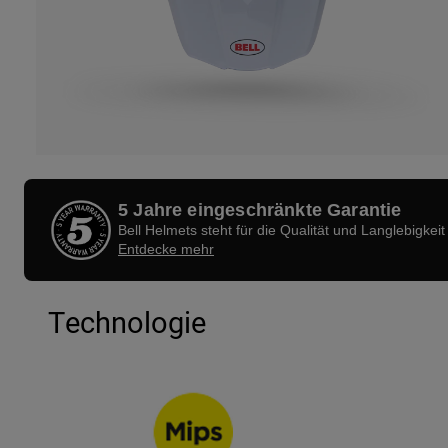
5 Jahre eingeschränkte Garantie
Bell Helmets steht für die Qualität und Langlebigkeit
Entdecke mehr
Technologie