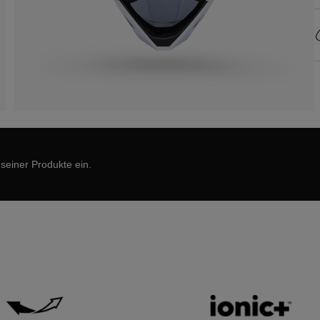
 seiner Produkte ein.