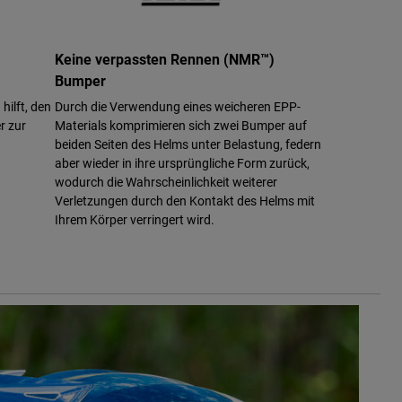
Keine verpassten Rennen (NMR™)
Bumper
hilft, den
Durch die Verwendung eines weicheren EPP-
r zur
Materials komprimieren sich zwei Bumper auf
beiden Seiten des Helms unter Belastung, federn
aber wieder in ihre ursprüngliche Form zurück,
wodurch die Wahrscheinlichkeit weiterer
Verletzungen durch den Kontakt des Helms mit
Ihrem Körper verringert wird.