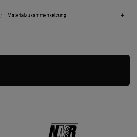
Materialzusammensetzung