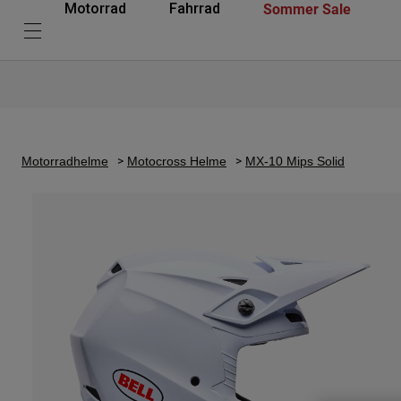
Sommer Sale
Motorrad
Fahrrad
Motorradhelme
Motocross Helme
MX-10 Mips Solid