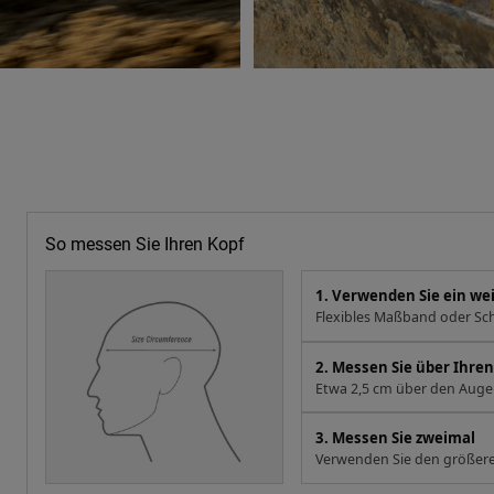
So messen Sie Ihren Kopf
1. Verwenden Sie ein w
Flexibles Maßband oder Sch
2. Messen Sie über Ihr
Etwa 2,5 cm über den Augen
3. Messen Sie zweimal
Verwenden Sie den größere