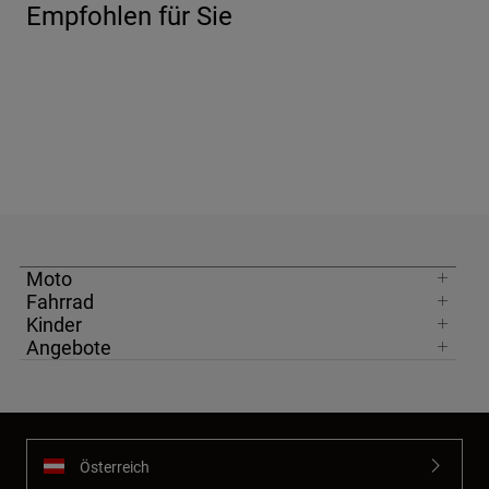
Empfohlen für Sie
Moto
Fahrrad
Kinder
Angebote
Österreich