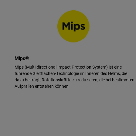
Mips®
Mips (Multi-directional Impact Protection System) ist eine
führende Gleitflächen-Technologie im Inneren des Helms, die
dazu beiträgt, Rotationskräfte zu reduzieren, die bei bestimmten
Aufprallen entstehen können