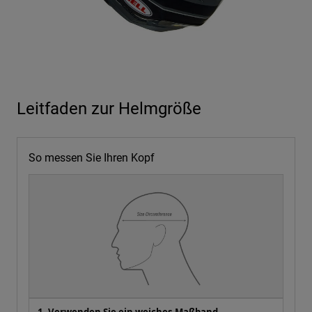
Leitfaden zur Helmgröße
So messen Sie Ihren Kopf