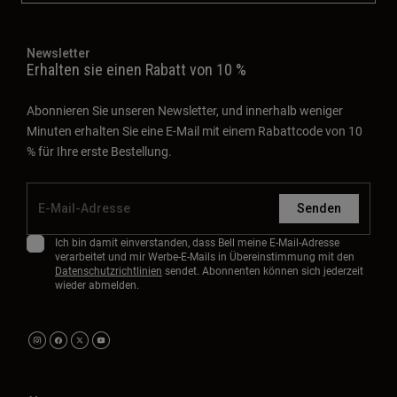
Newsletter
Erhalten sie einen Rabatt von 10 %
Abonnieren Sie unseren Newsletter, und innerhalb weniger
Minuten erhalten Sie eine E-Mail mit einem Rabattcode von 10
% für Ihre erste Bestellung.
Senden
Ich bin damit einverstanden, dass Bell meine E-Mail-Adresse
verarbeitet und mir Werbe-E-Mails in Übereinstimmung mit den
Datenschutzrichtlinien
sendet. Abonnenten können sich jederzeit
wieder abmelden.