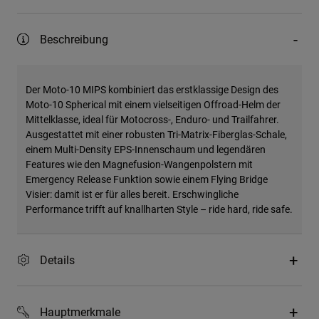
Beschreibung
Der Moto-10 MIPS kombiniert das erstklassige Design des
Moto-10 Spherical mit einem vielseitigen Offroad-Helm der
Mittelklasse, ideal für Motocross-, Enduro- und Trailfahrer.
Ausgestattet mit einer robusten Tri-Matrix-Fiberglas-Schale,
einem Multi-Density EPS-Innenschaum und legendären
Features wie den Magnefusion-Wangenpolstern mit
Emergency Release Funktion sowie einem Flying Bridge
Visier: damit ist er für alles bereit. Erschwingliche
Performance trifft auf knallharten Style – ride hard, ride safe.
Details
Hauptmerkmale