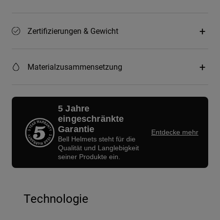
Zertifizierungen & Gewicht
Materialzusammensetzung
5 Jahre
eingeschränkte
Garantie
Entdecke mehr
Bell Helmets steht für die
Qualität und Langlebigkeit
seiner Produkte ein.
Technologie