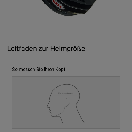
Leitfaden zur Helmgröße
So messen Sie Ihren Kopf