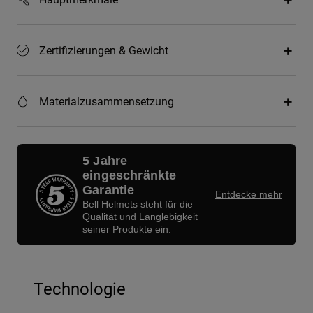
Zertifizierungen & Gewicht
Materialzusammensetzung
5 Jahre
eingeschränkte
Garantie
Entdecke mehr
Bell Helmets steht für die
Qualität und Langlebigkeit
seiner Produkte ein.
Technologie