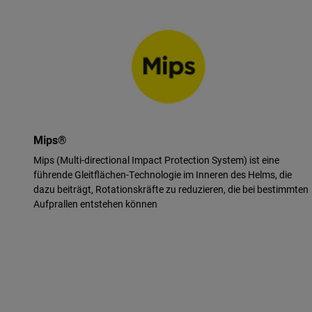
Mips®
Mips (Multi-directional Impact Protection System) ist eine
führende Gleitflächen-Technologie im Inneren des Helms, die
dazu beiträgt, Rotationskräfte zu reduzieren, die bei bestimmten
Aufprallen entstehen können