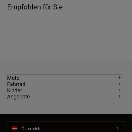
Empfohlen für Sie
Moto
Fahrrad
Kinder
Angebote
Österreich