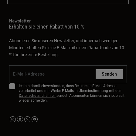
Newsletter
Erhalten sie einen Rabatt von 10 %
Abonnieren Sie unseren Newsletter, und innerhalb weniger
Minuten erhalten Sie eine E-Mail mit einem Rabattcode von 10
% für Ihre erste Bestellung.
Senden
Ich bin damit einverstanden, dass Bell meine E-Mail-Adresse
verarbeitet und mir Werbe-E-Mails in Übereinstimmung mit den
Datenschutzrichtlinien
sendet. Abonnenten können sich jederzeit
wieder abmelden.