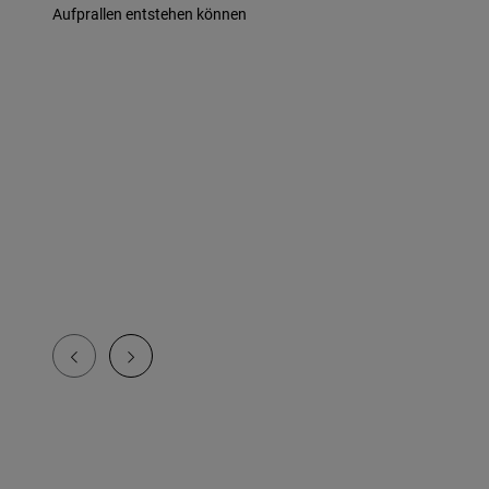
Aufprallen entstehen können