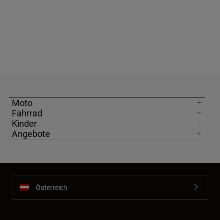
Moto
Fahrrad
Kinder
Angebote
Österreich