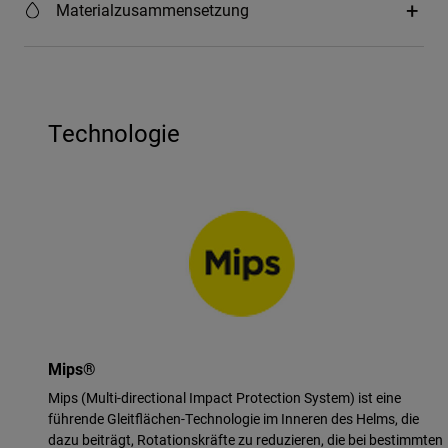
Materialzusammensetzung
Technologie
Mips®
Mips (Multi-directional Impact Protection System) ist eine
führende Gleitflächen-Technologie im Inneren des Helms, die
dazu beiträgt, Rotationskräfte zu reduzieren, die bei bestimmten