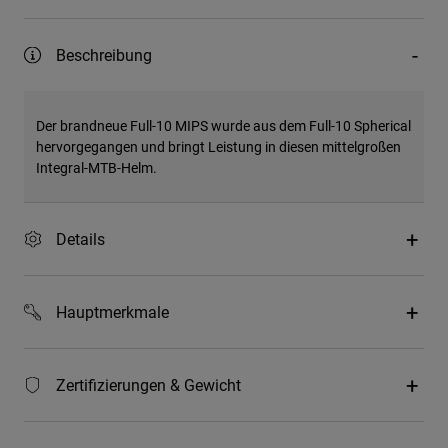
Beschreibung
Der brandneue Full-10 MIPS wurde aus dem Full-10 Spherical
hervorgegangen und bringt Leistung in diesen mittelgroßen
Integral-MTB-Helm.
Details
Hauptmerkmale
Zertifizierungen & Gewicht