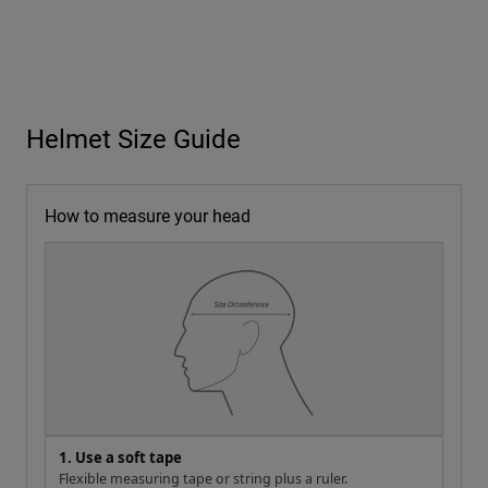
Helmet Size Guide
How to measure your head
1. Use a soft tape
Flexible measuring tape or string plus a ruler.