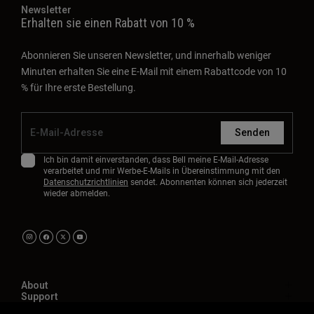
Newsletter
Erhalten sie einen Rabatt von 10 %
Abonnieren Sie unseren Newsletter, und innerhalb weniger
Minuten erhalten Sie eine E-Mail mit einem Rabattcode von 10
% für Ihre erste Bestellung.
Senden
Ich bin damit einverstanden, dass Bell meine E-Mail-Adresse
verarbeitet und mir Werbe-E-Mails in Übereinstimmung mit den
Datenschutzrichtlinien
sendet. Abonnenten können sich jederzeit
wieder abmelden.
About
Support