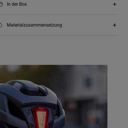
In der Box
Materialzusammensetzung