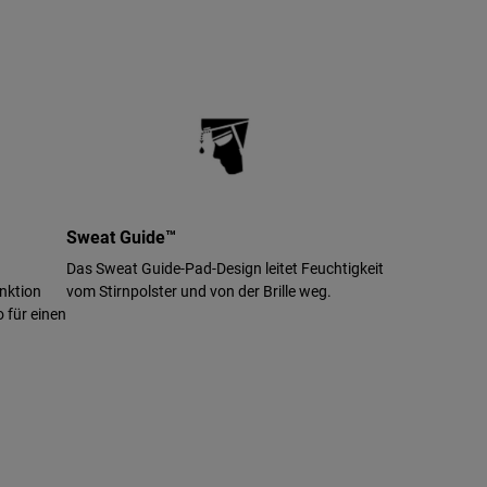
Sweat Guide™
Das Sweat Guide-Pad-Design leitet Feuchtigkeit
nktion
vom Stirnpolster und von der Brille weg.
o für einen