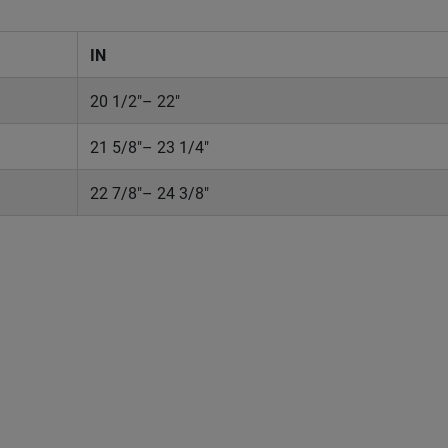
IN
20 1/2"– 22"
21 5/8"– 23 1/4"
22 7/8"– 24 3/8"