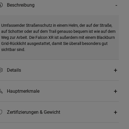
Beschreibung
Umfassender Straßenschutz in einem Helm, der auf der Straße,
auf Schotter oder auf dem Trail genauso bequem ist wie auf dem
Weg zur Arbeit. Die Falcon XR ist außerdem mit einem Blackburn
Grid-Rücklicht ausgestattet, damit Sie überall besonders gut
sichtbar sind.
Details
Hauptmerkmale
Zertifizierungen & Gewicht