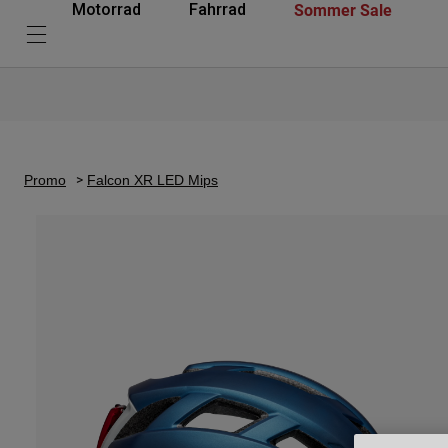
Sommer Sale
Motorrad
Fahrrad
Promo
Falcon XR LED Mips