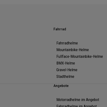
Fahrrad
Fahrradhelme
Mountainbike-Helme
Fullface-Mountainbike-Helme
BMX-Helme
Gravel-Helme
Stadthelme
Angebote
Motorradhelme im Angebot
Fahrradhelme im Angebot