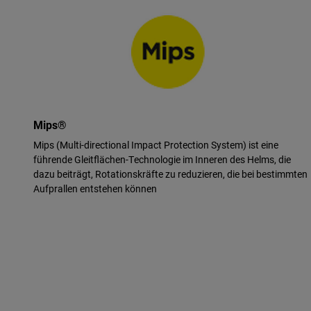
Mips®
Mips (Multi-directional Impact Protection System) ist eine
führende Gleitflächen-Technologie im Inneren des Helms, die
dazu beiträgt, Rotationskräfte zu reduzieren, die bei bestimmten
Aufprallen entstehen können