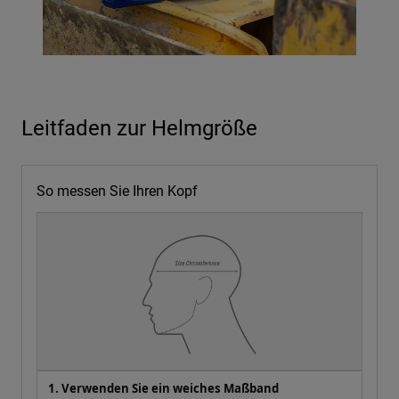
Leitfaden zur Helmgröße
So messen Sie Ihren Kopf
1. Verwenden Sie ein weiches Maßband