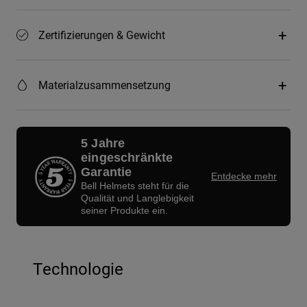
Zertifizierungen & Gewicht
Materialzusammensetzung
5 Jahre
eingeschränkte
Garantie
Entdecke mehr
Bell Helmets steht für die
Qualität und Langlebigkeit
seiner Produkte ein.
Technologie