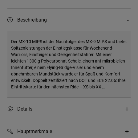
Beschreibung
Der MX-10 MIPS ist der Nachfolger des MX-9 MIPS und bietet
Spitzenleistungen der Einstiegsklasse für Wochenend-
Warriors, Einsteiger und Gelegenheitsfahrer. Mit einer
leichten 1300 g Polycarbonat-Schale, einem antimikrobiellen
Innenfutter, einem Flying-Bridge-Visier und einem
abnehmbaren Mundstück wurde er für Spaß und Komfort
entwickelt. Doppelt zertifiziert nach DOT und ECE 22.06: Ihre
Eintrittskarte für den nächsten Ride – XS bis XXL.
Details
Hauptmerkmale