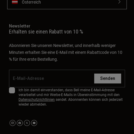
Österreich
Newsletter
Erhalten sie einen Rabatt von 10 %
Abonnieren Sie unseren Newsletter, und innerhalb weniger
Minuten erhalten Sie eine E-Mail mit einem Rabattcode von 10
% für Ihre erste Bestellung.
Senden
Ich bin damit einverstanden, dass Bell meine E-Mail-Adresse
verarbeitet und mir Werbe-E-Mails in Übereinstimmung mit den
Datenschutzrichtlinien
sendet. Abonnenten können sich jederzeit
wieder abmelden.