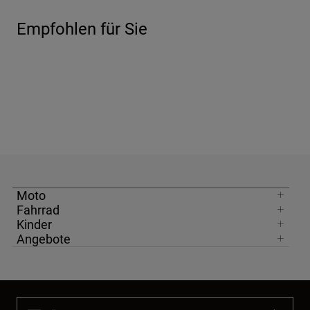
Empfohlen für Sie
Moto
Fahrrad
Kinder
Angebote