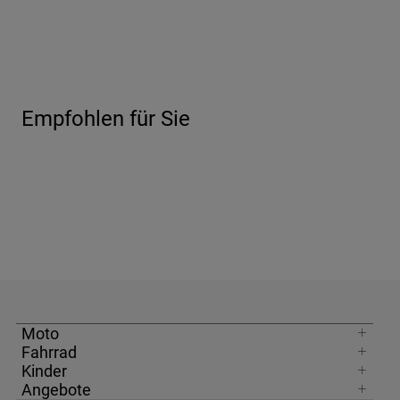
Empfohlen für Sie
Moto
Fahrrad
Kinder
Angebote