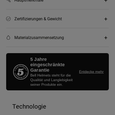
Zertifizierungen & Gewicht
Materialzusammensetzung
5 Jahre
eingeschränkte
Garantie
Entdecke mehr
Bell Helmets steht für die
Qualität und Langlebigkeit
seiner Produkte ein.
Technologie