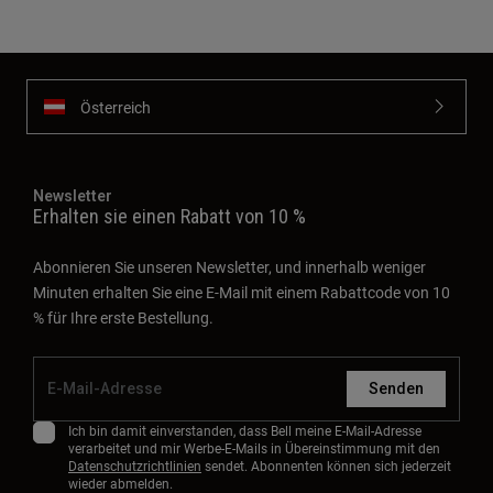
Österreich
Newsletter
Erhalten sie einen Rabatt von 10 %
Abonnieren Sie unseren Newsletter, und innerhalb weniger
Minuten erhalten Sie eine E-Mail mit einem Rabattcode von 10
% für Ihre erste Bestellung.
Senden
Ich bin damit einverstanden, dass Bell meine E-Mail-Adresse
verarbeitet und mir Werbe-E-Mails in Übereinstimmung mit den
Datenschutzrichtlinien
sendet. Abonnenten können sich jederzeit
wieder abmelden.