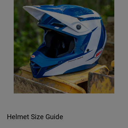
Helmet Size Guide