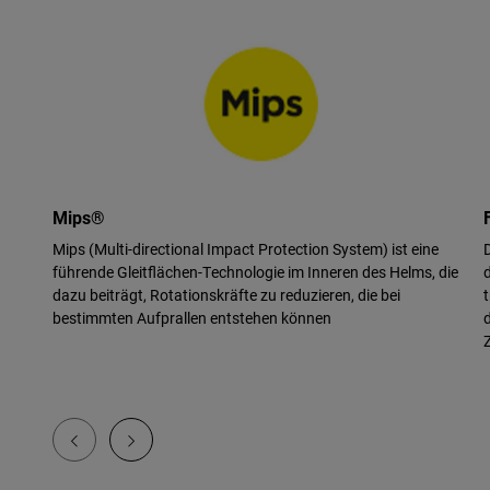
Mips®
Mips (Multi-directional Impact Protection System) ist eine
führende Gleitflächen-Technologie im Inneren des Helms, die
dazu beiträgt, Rotationskräfte zu reduzieren, die bei
bestimmten Aufprallen entstehen können