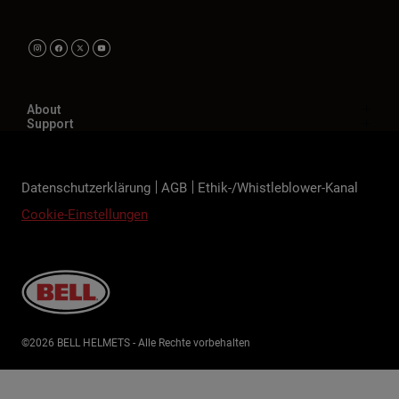
About
Support
Datenschutzerklärung
AGB
Ethik-/Whistleblower-Kanal
Cookie-Einstellungen
©2026 BELL HELMETS - Alle Rechte vorbehalten