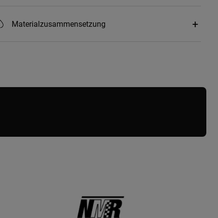
Materialzusammensetzung