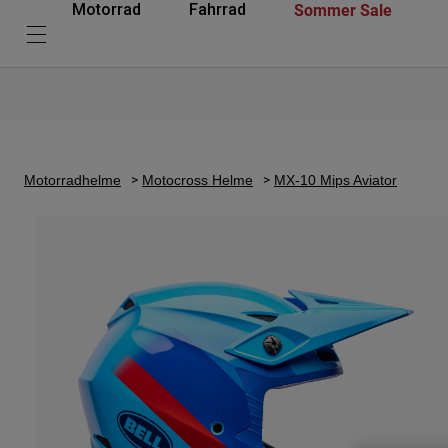
Sommer Sale
Motorrad
Fahrrad
Motorradhelme
Motocross Helme
MX-10 Mips Aviator