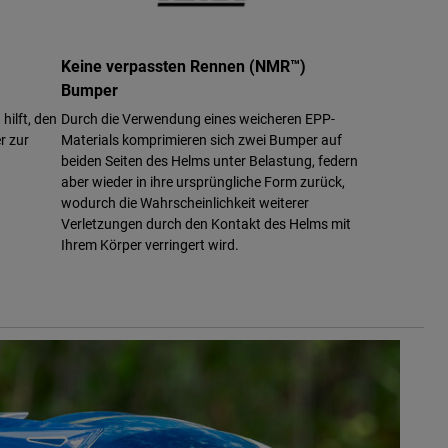
Keine verpassten Rennen (NMR™)
Bumper
hilft, den
Durch die Verwendung eines weicheren EPP-
r zur
Materials komprimieren sich zwei Bumper auf
beiden Seiten des Helms unter Belastung, federn
aber wieder in ihre ursprüngliche Form zurück,
wodurch die Wahrscheinlichkeit weiterer
Verletzungen durch den Kontakt des Helms mit
Ihrem Körper verringert wird.