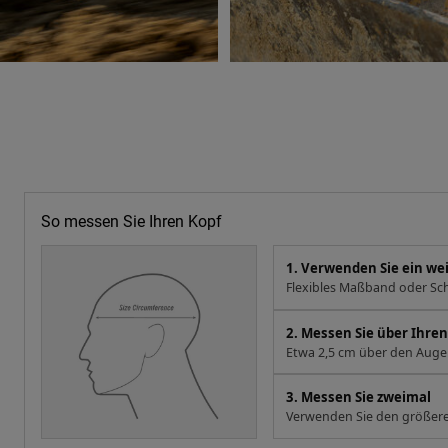
So messen Sie Ihren Kopf
1. Verwenden Sie ein w
Flexibles Maßband oder Sch
2. Messen Sie über Ihr
Etwa 2,5 cm über den Augen
3. Messen Sie zweimal
Verwenden Sie den größere