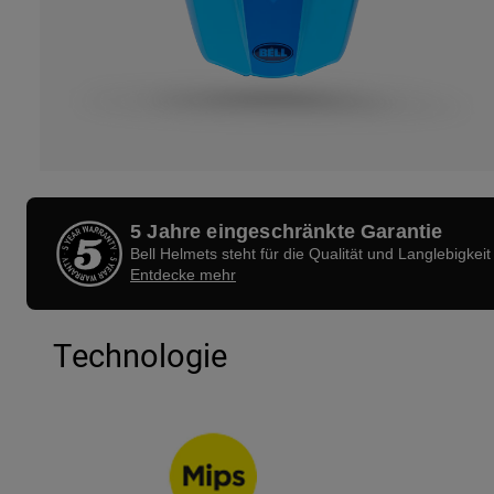
5 Jahre eingeschränkte Garantie
Bell Helmets steht für die Qualität und Langlebigkeit
Entdecke mehr
Technologie