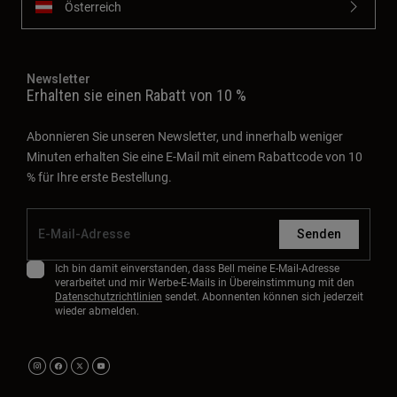
Österreich
Newsletter
Erhalten sie einen Rabatt von 10 %
Abonnieren Sie unseren Newsletter, und innerhalb weniger
Minuten erhalten Sie eine E-Mail mit einem Rabattcode von 10
% für Ihre erste Bestellung.
Senden
Ich bin damit einverstanden, dass Bell meine E-Mail-Adresse
verarbeitet und mir Werbe-E-Mails in Übereinstimmung mit den
Datenschutzrichtlinien
sendet. Abonnenten können sich jederzeit
wieder abmelden.