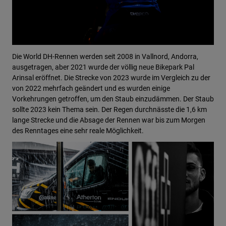
Die World DH-Rennen werden seit 2008 in Vallnord, Andorra,
ausgetragen, aber 2021 wurde der völlig neue Bikepark Pal
Arinsal eröffnet. Die Strecke von 2023 wurde im Vergleich zu der
von 2022 mehrfach geändert und es wurden einige
Vorkehrungen getroffen, um den Staub einzudämmen. Der Staub
sollte 2023 kein Thema sein. Der Regen durchnässte die 1,6 km
lange Strecke und die Absage der Rennen war bis zum Morgen
des Renntages eine sehr reale Möglichkeit.