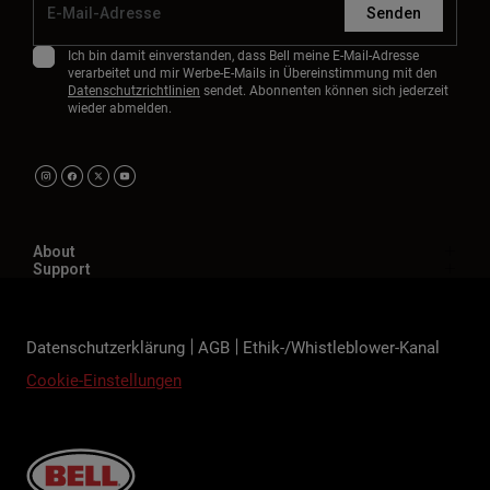
Senden
Ich bin damit einverstanden, dass Bell meine E-Mail-Adresse
verarbeitet und mir Werbe-E-Mails in Übereinstimmung mit den
Datenschutzrichtlinien
sendet. Abonnenten können sich jederzeit
wieder abmelden.
About
Support
Datenschutzerklärung
AGB
Ethik-/Whistleblower-Kanal
Cookie-Einstellungen