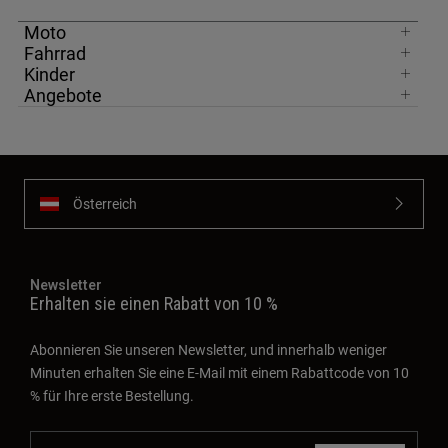
Moto
Fahrrad
Kinder
Angebote
Österreich
Newsletter
Erhalten sie einen Rabatt von 10 %
Abonnieren Sie unseren Newsletter, und innerhalb weniger
Minuten erhalten Sie eine E-Mail mit einem Rabattcode von 10
% für Ihre erste Bestellung.