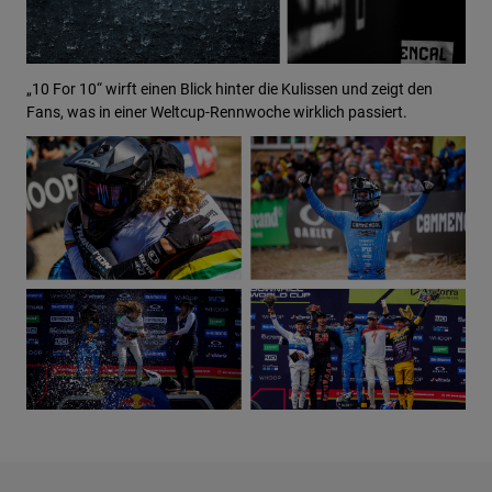
„10 For 10“ wirft einen Blick hinter die Kulissen und zeigt den
Fans, was in einer Weltcup-Rennwoche wirklich passiert.