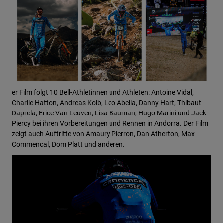
er Film folgt 10 Bell-Athletinnen und Athleten: Antoine Vidal,
Charlie Hatton, Andreas Kolb, Leo Abella, Danny Hart, Thibaut
Daprela, Erice Van Leuven, Lisa Bauman, Hugo Marini und Jack
Piercy bei ihren Vorbereitungen und Rennen in Andorra. Der Film
zeigt auch Auftritte von Amaury Pierron, Dan Atherton, Max
Commencal, Dom Platt und anderen.