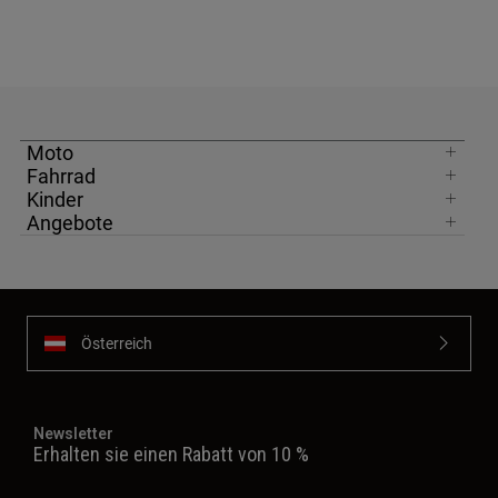
Moto
Fahrrad
Kinder
Angebote
Österreich
Newsletter
Erhalten sie einen Rabatt von 10 %