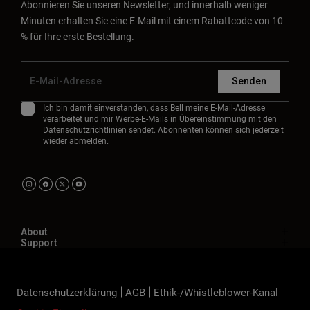
Abonnieren Sie unseren Newsletter, und innerhalb weniger
Minuten erhalten Sie eine E-Mail mit einem Rabattcode von 10
% für Ihre erste Bestellung.
Senden
Ich bin damit einverstanden, dass Bell meine E-Mail-Adresse
verarbeitet und mir Werbe-E-Mails in Übereinstimmung mit den
Datenschutzrichtlinien
sendet. Abonnenten können sich jederzeit
wieder abmelden.
About
Support
Datenschutzerklärung
AGB
Ethik-/Whistleblower-Kanal