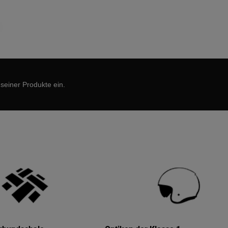
 seiner Produkte ein.