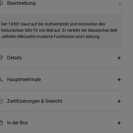
Beschreibung
Der TX501 baut auf der Authentizität und Innovation des
historischen 500-TX von Bell auf. Er verleiht der klassischen Bell
Jethelm-Silhouette moderne Funktionen und Leistung.
Details
Hauptmerkmale
Zertifizierungen & Gewicht
In der Box