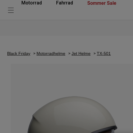
Sommer Sale
Motorrad
Fahrrad
Black Friday
Motorradhelme
Jet Helme
TX-501