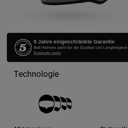
5 Jahre eingeschränkte Garantie
Bell Helmets steht für die Qualität und Langlebigkeit
Entdecke mehr
Technologie