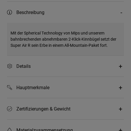
Beschreibung
Mit der Spherical Technology von Mips und unserem
bahnbrechenden abnehmbaren 2-Klick-Kinnbügel setzt der
Super Air R sein Erbe in einem All-Mountain-Paket fort.
Details
Hauptmerkmale
Zertifizierungen & Gewicht
Materialzusammensetzung