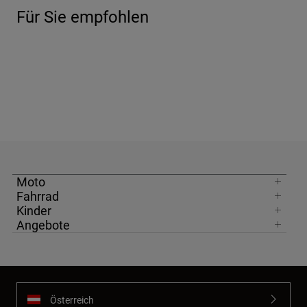
Für Sie empfohlen
Moto
Fahrrad
Kinder
Angebote
Österreich