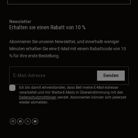
Newsletter
Erhalten sie einen Rabatt von 10 %
Abonnieren Sie unseren Newsletter, und innerhalb weniger
Minuten erhalten Sie eine E-Mail mit einem Rabattcode von 10
% für Ihre erste Bestellung.
Senden
Ich bin damit einverstanden, dass Bell meine E-Mail-Adresse
verarbeitet und mir Werbe-E-Mails in Übereinstimmung mit den
Datenschutzrichtlinien
sendet. Abonnenten können sich jederzeit
wieder abmelden.