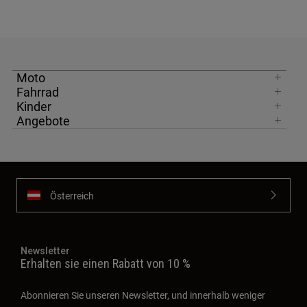
Moto
Fahrrad
Kinder
Angebote
Österreich
Newsletter
Erhalten sie einen Rabatt von 10 %
Abonnieren Sie unseren Newsletter, und innerhalb weniger