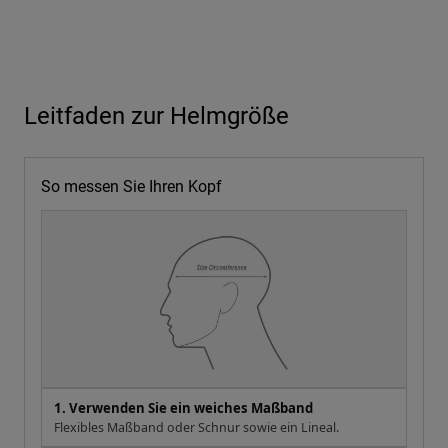
Leitfaden zur Helmgröße
So messen Sie Ihren Kopf
1. Verwenden Sie ein weiches Maßband
Flexibles Maßband oder Schnur sowie ein Lineal.