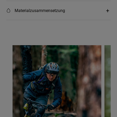
Materialzusammensetzung