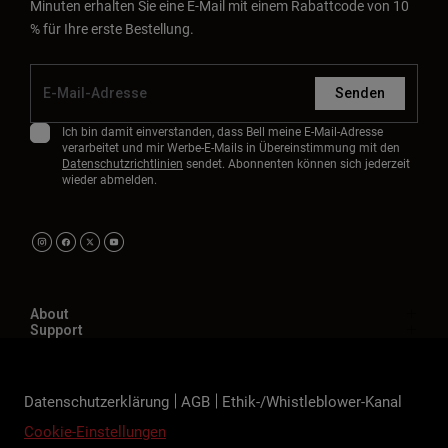
Minuten erhalten Sie eine E-Mail mit einem Rabattcode von 10
% für Ihre erste Bestellung.
Senden
Ich bin damit einverstanden, dass Bell meine E-Mail-Adresse
verarbeitet und mir Werbe-E-Mails in Übereinstimmung mit den
Datenschutzrichtlinien
sendet. Abonnenten können sich jederzeit
wieder abmelden.
About
Support
Datenschutzerklärung
AGB
Ethik-/Whistleblower-Kanal
Cookie-Einstellungen