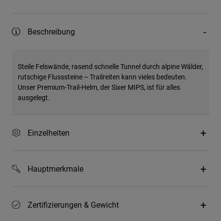
Beschreibung
Steile Felswände, rasend schnelle Tunnel durch alpine Wälder,
rutschige Flusssteine – Trailreiten kann vieles bedeuten.
Unser Premium-Trail-Helm, der Sixer MIPS, ist für alles
ausgelegt.
Einzelheiten
Hauptmerkmale
Zertifizierungen & Gewicht