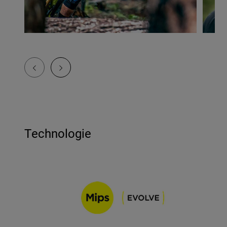
Technologie