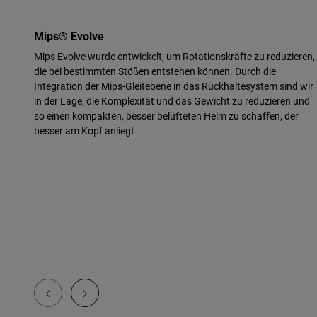
Mips® Evolve
Mips Evolve wurde entwickelt, um Rotationskräfte zu reduzieren,
die bei bestimmten Stößen entstehen können. Durch die
Integration der Mips-Gleitebene in das Rückhaltesystem sind wir
in der Lage, die Komplexität und das Gewicht zu reduzieren und
so einen kompakten, besser belüfteten Helm zu schaffen, der
besser am Kopf anliegt