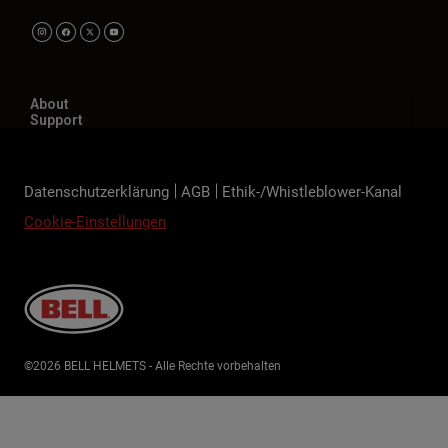
About
Support
Datenschutzerklärung
AGB
Ethik-/Whistleblower-Kanal
Cookie-Einstellungen
©2026 BELL HELMETS - Alle Rechte vorbehalten