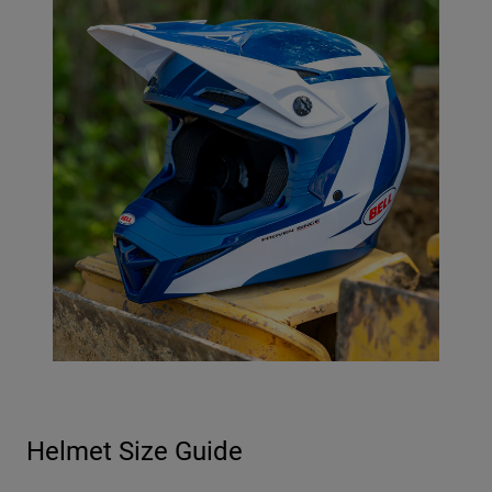
Helmet Size Guide