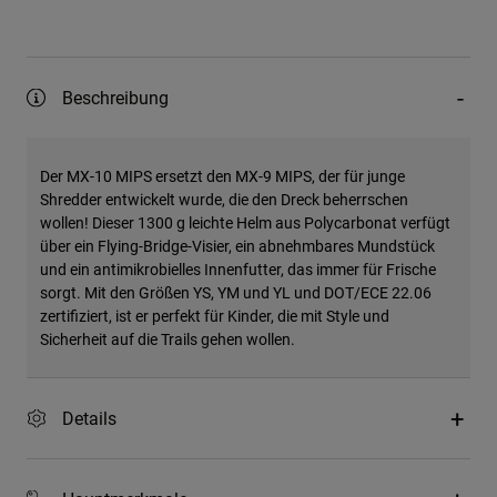
Beschreibung
Der MX-10 MIPS ersetzt den MX-9 MIPS, der für junge
Shredder entwickelt wurde, die den Dreck beherrschen
wollen! Dieser 1300 g leichte Helm aus Polycarbonat verfügt
über ein Flying-Bridge-Visier, ein abnehmbares Mundstück
und ein antimikrobielles Innenfutter, das immer für Frische
sorgt. Mit den Größen YS, YM und YL und DOT/ECE 22.06
zertifiziert, ist er perfekt für Kinder, die mit Style und
Sicherheit auf die Trails gehen wollen.
Details