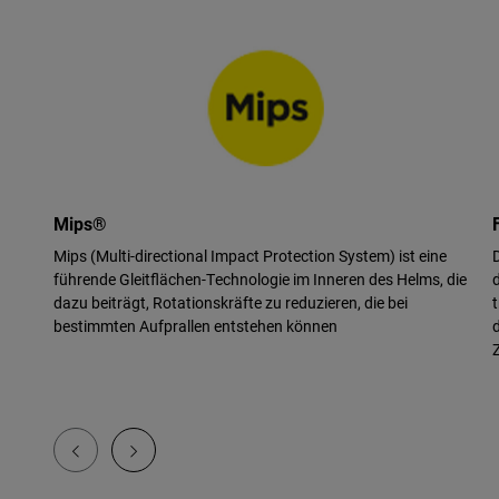
Mips®
Mips (Multi-directional Impact Protection System) ist eine
führende Gleitflächen-Technologie im Inneren des Helms, die
dazu beiträgt, Rotationskräfte zu reduzieren, die bei
bestimmten Aufprallen entstehen können