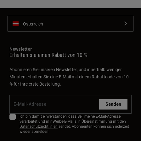
Österreich
Newsletter
Erhalten sie einen Rabatt von 10 %
Abonnieren Sie unseren Newsletter, und innerhalb weniger
Minuten erhalten Sie eine E-Mail mit einem Rabattcode von 10
% für Ihre erste Bestellung.
Senden
Ich bin damit einverstanden, dass Bell meine E-Mail-Adresse
verarbeitet und mir Werbe-E-Mails in Übereinstimmung mit den
Datenschutzrichtlinien
sendet. Abonnenten können sich jederzeit
wieder abmelden.