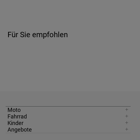
Für Sie empfohlen
Moto
Fahrrad
Kinder
Angebote