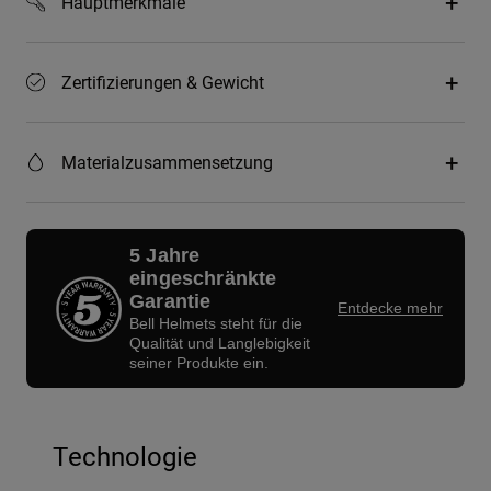
Hauptmerkmale
Zertifizierungen & Gewicht
Materialzusammensetzung
5 Jahre
eingeschränkte
Garantie
Entdecke mehr
Bell Helmets steht für die
Qualität und Langlebigkeit
seiner Produkte ein.
Technologie