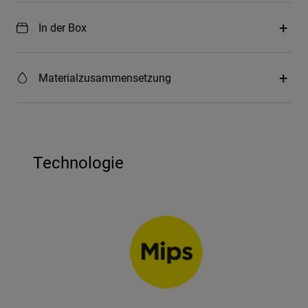
In der Box
Materialzusammensetzung
Technologie