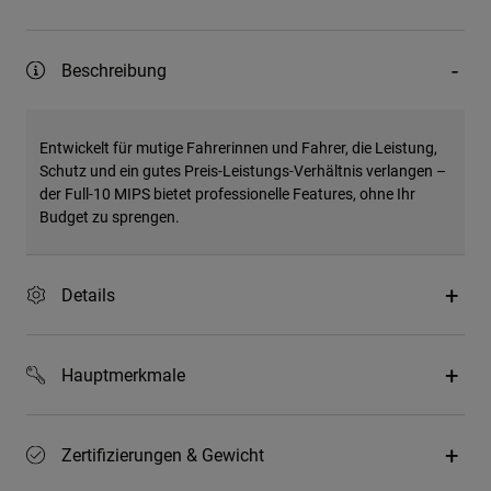
Beschreibung
Entwickelt für mutige Fahrerinnen und Fahrer, die Leistung,
Schutz und ein gutes Preis-Leistungs-Verhältnis verlangen –
der Full-10 MIPS bietet professionelle Features, ohne Ihr
Budget zu sprengen.
Details
Hauptmerkmale
Zertifizierungen & Gewicht