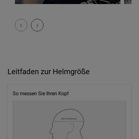
Leitfaden zur Helmgröße
So messen Sie Ihren Kopf