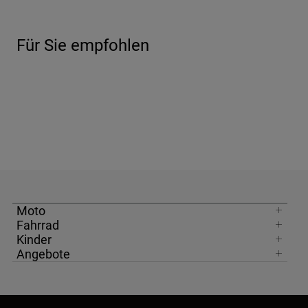
Für Sie empfohlen
Moto
Fahrrad
Kinder
Angebote