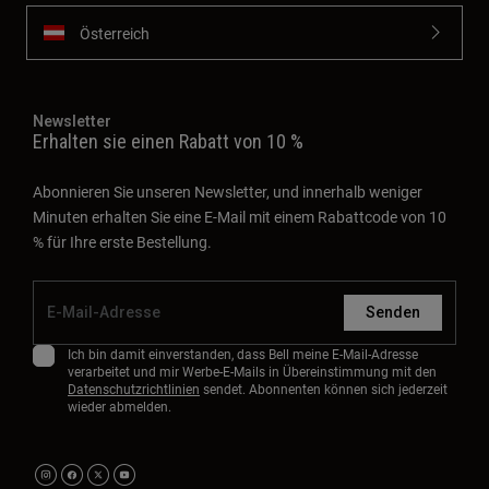
Österreich
Newsletter
Erhalten sie einen Rabatt von 10 %
Abonnieren Sie unseren Newsletter, und innerhalb weniger
Minuten erhalten Sie eine E-Mail mit einem Rabattcode von 10
% für Ihre erste Bestellung.
Senden
Ich bin damit einverstanden, dass Bell meine E-Mail-Adresse
verarbeitet und mir Werbe-E-Mails in Übereinstimmung mit den
Datenschutzrichtlinien
sendet. Abonnenten können sich jederzeit
wieder abmelden.