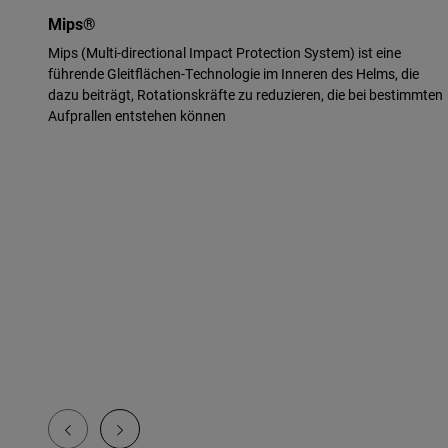
Mips®
Mips (Multi-directional Impact Protection System) ist eine
führende Gleitflächen-Technologie im Inneren des Helms, die
dazu beiträgt, Rotationskräfte zu reduzieren, die bei bestimmten
Aufprallen entstehen können